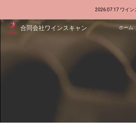
2026.07.17
Sk
合同会社ワインスキャン
ホーム