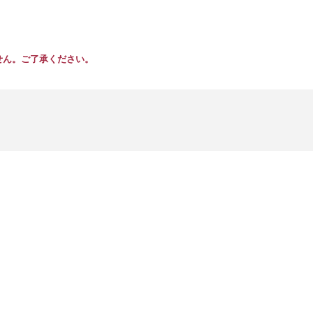
せん。ご了承ください。