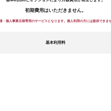
初期費用はいただきません。
様・個人事業主様専用のサービスとなります。個人利用の方には提供できま
基本利用料