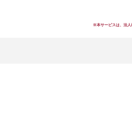
※本サービスは、法人